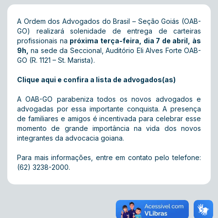
A Ordem dos Advogados do Brasil – Seção Goiás (OAB-
GO) realizará solenidade de entrega de carteiras
profissionais na
próxima terça-feira, dia 7 de abril, às
9h,
na sede da Seccional, Auditório Eli Alves Forte OAB-
GO (R. 1121 – St. Marista).
Clique aqui e confira a lista de advogados(as)
A OAB-GO parabeniza todos os novos advogados e
advogadas por essa importante conquista. A presença
de familiares e amigos é incentivada para celebrar esse
momento de grande importância na vida dos novos
integrantes da advocacia goiana.
Para mais informações, entre em contato pelo telefone:
(62) 3238-2000.