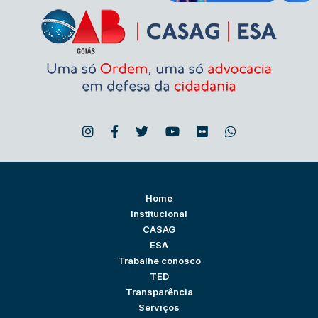
Home
Institucional
CASAG
ESA
Trabalhe conosco
TED
Transparência
Serviços