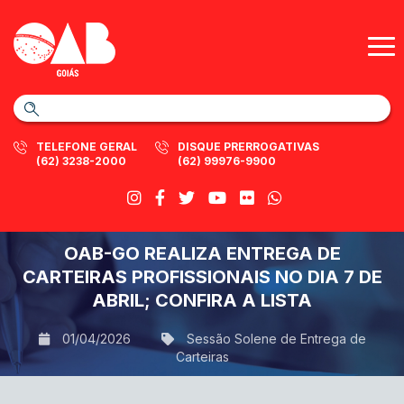
TELEFONE GERAL
DISQUE PRERROGATIVAS
(62) 3238-2000
(62) 99976-9900
OAB-GO REALIZA ENTREGA DE
CARTEIRAS PROFISSIONAIS NO DIA 7 DE
ABRIL; CONFIRA A LISTA
01/04/2026
Sessão Solene de Entrega de
Carteiras