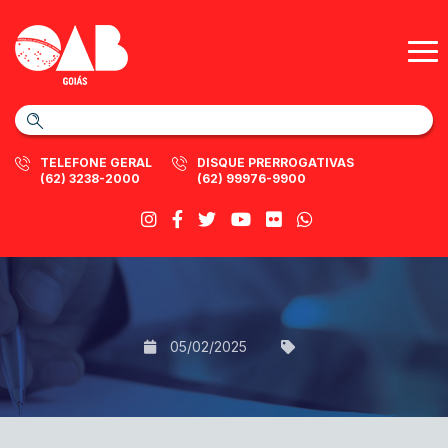
TELEFONE GERAL
DISQUE PRERROGATIVAS
(62) 3238-2000
(62) 99976-9900
05/02/2025