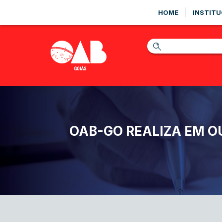
HOME
INSTITU
OAB-GO REALIZA EM O