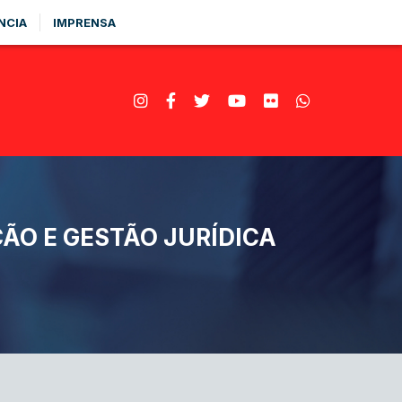
NCIA
IMPRENSA
ÃO E GESTÃO JURÍDICA