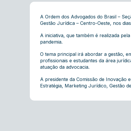
A Ordem dos Advogados do Brasil – Seçã
Gestão Jurídica – Centro-Oeste, nos dia
A iniciativa, que também é realizada pel
pandemia.
O tema principal irá abordar a gestão, 
profissionais e estudantes da área jurídi
atuação da advocacia.
A presidente da Comissão de Inovação e 
Estratégia, Marketing Jurídico, Gestão 