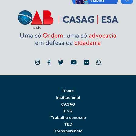
Home
Institucional
CASAG
ESA
Trabalhe conosco
TED
Transparência