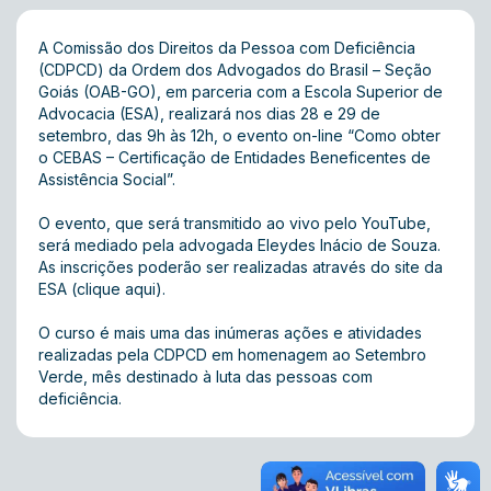
A Comissão dos Direitos da Pessoa com Deficiência
(CDPCD) da Ordem dos Advogados do Brasil – Seção
Goiás (OAB-GO), em parceria com a Escola Superior de
Advocacia (ESA), realizará nos dias 28 e 29 de
setembro, das 9h às 12h, o evento on-line “Como obter
o CEBAS – Certificação de Entidades Beneficentes de
Assistência Social”.
O evento, que será transmitido ao vivo pelo YouTube,
será mediado pela advogada Eleydes Inácio de Souza.
As inscrições poderão ser realizadas através do site da
ESA
(clique aqui).
O curso é mais uma das inúmeras ações e atividades
realizadas pela CDPCD em homenagem ao Setembro
Verde, mês destinado à luta das pessoas com
deficiência.