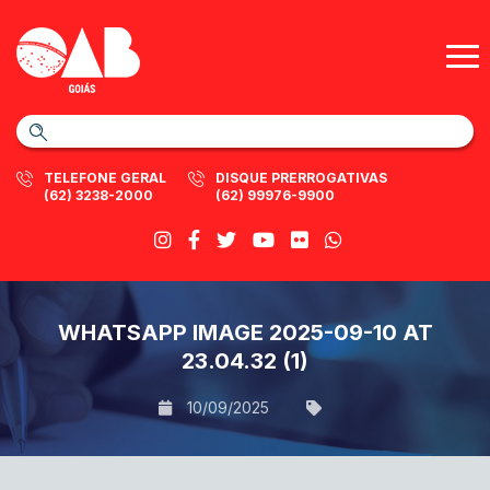
TELEFONE GERAL
DISQUE PRERROGATIVAS
(62) 3238-2000
(62) 99976-9900
WHATSAPP IMAGE 2025-09-10 AT
23.04.32 (1)
10/09/2025