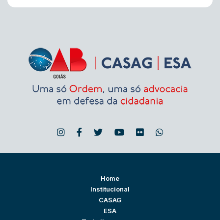
Home
Institucional
CASAG
ESA