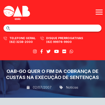
TELEFONE GERAL
DISQUE PRERROGATIVAS
(62) 3238-2000
(62) 99976-9900
OAB-GO QUER O FIM DA COBRANÇA DE
CUSTAS NA EXECUÇÃO DE SENTENÇAS
02/07/2007
Notícias