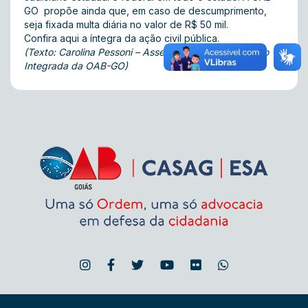
GO propõe ainda que, em caso de descumprimento,
seja fixada multa diária no valor de R$ 50 mil.
Confira
aqui
a íntegra da ação civil pública.
(Texto: Carolina Pessoni – Assessoria de Comunicação
Integrada da OAB-GO)