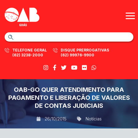
TELEFONE GERAL
DISQUE PRERROGATIVAS
(62) 3238-2000
(62) 99976-9900
OAB-GO QUER ATENDIMENTO PARA
PAGAMENTO E LIBERAÇÃO DE VALORES
DE CONTAS JUDICIAIS
26/10/2015
Notícias