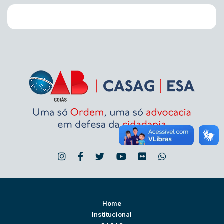
Home
Institucional