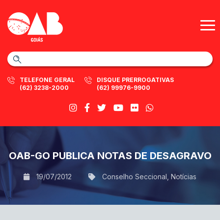
TELEFONE GERAL
DISQUE PRERROGATIVAS
(62) 3238-2000
(62) 99976-9900
OAB-GO PUBLICA NOTAS DE DESAGRAVO
19/07/2012
Conselho Seccional
,
Notícias