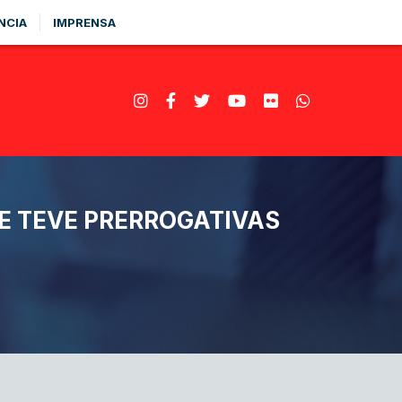
NCIA
IMPRENSA
E TEVE PRERROGATIVAS