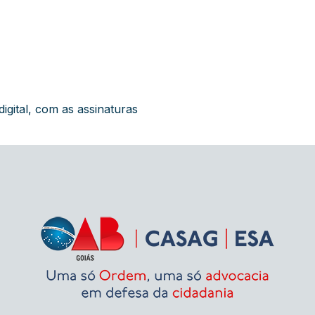
digital, com as assinaturas