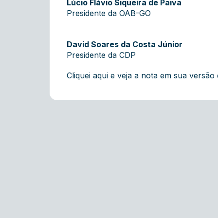
Lúcio Flávio Siqueira de Paiva
Presidente da OAB-GO
David Soares da Costa Júnior
Presidente da CDP
Cliquei aqui e veja a nota em sua versão 