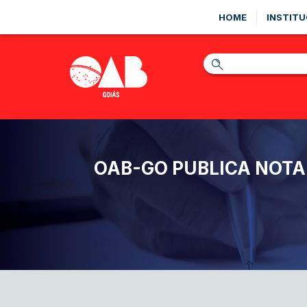
HOME
INSTITU
OAB-GO PUBLICA NOTA