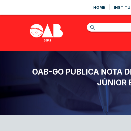
HOME
INSTITU
OAB-GO PUBLICA NOTA 
JÚNIOR 