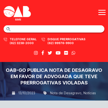
TELEFONE GERAL
DISQUE PRERROGATIVAS
(62) 3238-2000
(62) 99976-9900
OAB-GO PUBLICA NOTA DE DESAGRAVO
EM FAVOR DE ADVOGADA QUE TEVE
PRERROGATIVAS VIOLADAS
13/10/2023
Nota de Desagravo
,
Notícias