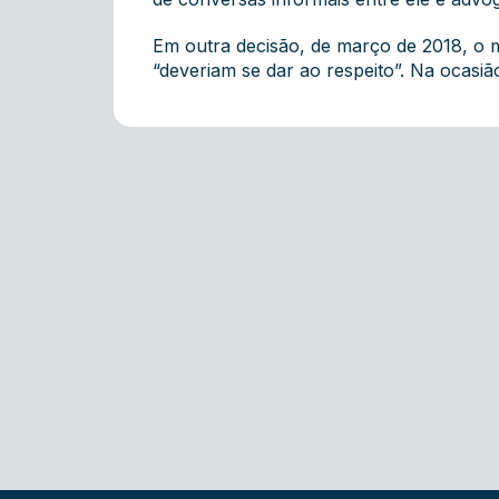
Em outra decisão, de março de 2018, o 
“deveriam se dar ao respeito”. Na ocasi