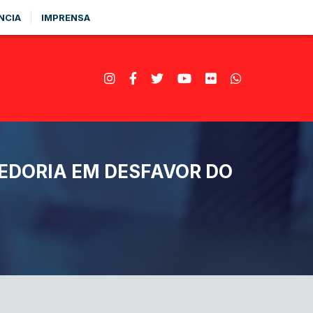
NCIA
IMPRENSA
EDORIA EM DESFAVOR DO