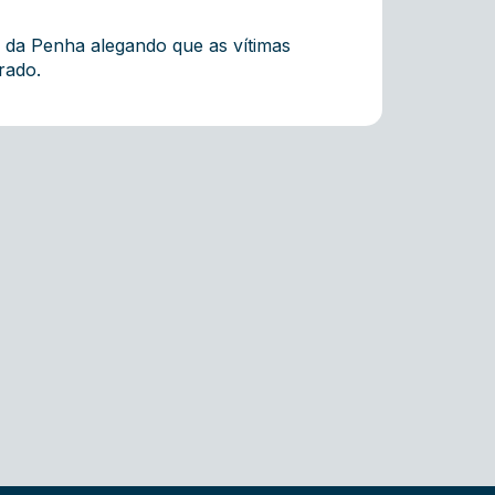
 da Penha alegando que as vítimas
rado.