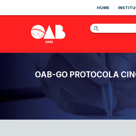
HOME
INSTITU
OAB-GO PROTOCOLA CIN