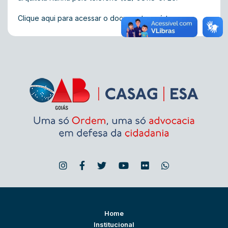
Clique aqui
para acessar o documento na íntegra
Home
Institucional