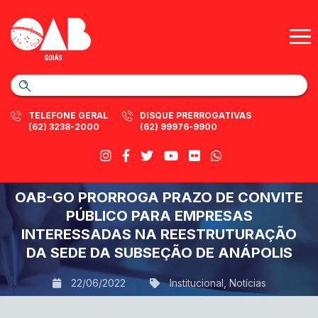
TELEFONE GERAL
DISQUE PRERROGATIVAS
(62) 3238-2000
(62) 99976-9900
OAB-GO PRORROGA PRAZO DE CONVITE
PÚBLICO PARA EMPRESAS
INTERESSADAS NA REESTRUTURAÇÃO
DA SEDE DA SUBSEÇÃO DE ANÁPOLIS
22/06/2022
Institucional
,
Notícias