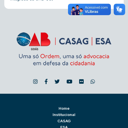
Home
Institucional
CASAG
ESA