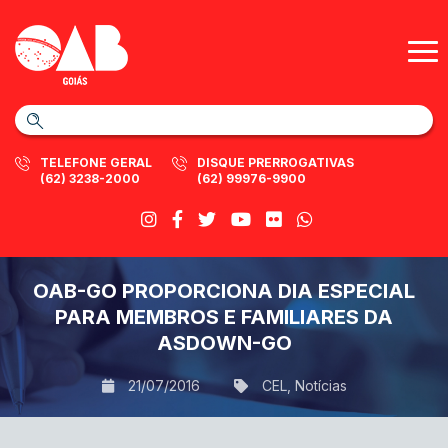
TELEFONE GERAL
DISQUE PRERROGATIVAS
(62) 3238-2000
(62) 99976-9900
OAB-GO PROPORCIONA DIA ESPECIAL
PARA MEMBROS E FAMILIARES DA
ASDOWN-GO
21/07/2016
CEL
,
Notícias