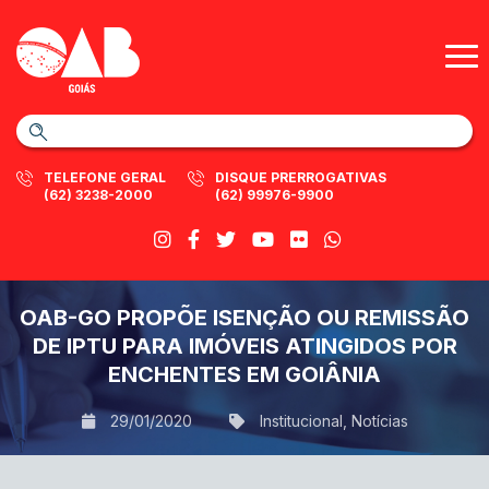
TELEFONE GERAL
DISQUE PRERROGATIVAS
(62) 3238-2000
(62) 99976-9900
OAB-GO PROPÕE ISENÇÃO OU REMISSÃO
DE IPTU PARA IMÓVEIS ATINGIDOS POR
ENCHENTES EM GOIÂNIA
29/01/2020
Institucional
,
Notícias