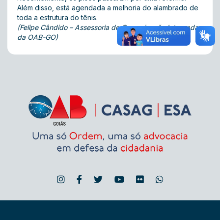
Além disso, está agendada a melhoria do alambrado de
toda a estrutura do tênis.
(Felipe Cândido – Assessoria de Comunicação Integrada
da OAB-GO)