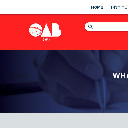
HOME
INSTITU
WHA