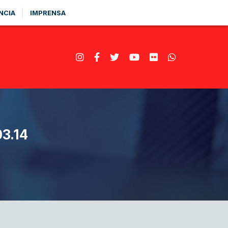
NCIA
IMPRENSA
3.14