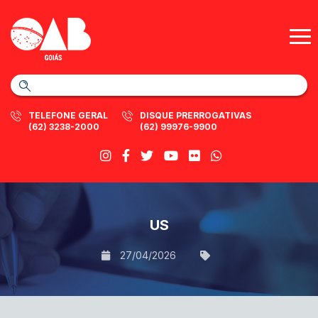
TELEFONE GERAL
DISQUE PRERROGATIVAS
(62) 3238-2000
(62) 99976-9900
US
27/04/2026