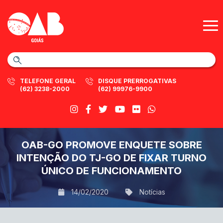
TELEFONE GERAL
DISQUE PRERROGATIVAS
(62) 3238-2000
(62) 99976-9900
OAB-GO PROMOVE ENQUETE SOBRE
INTENÇÃO DO TJ-GO DE FIXAR TURNO
ÚNICO DE FUNCIONAMENTO
14/02/2020
Notícias