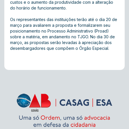
custos e o aumento da produtividade com a alteração
do horário de funcionamento.
Os representantes das instituições terão até o dia 20 de
março para avaliarem a proposta e formalizarem seu
posicionamento no Processo Administrativo (Proad)
sobre a matéria, em andamento no TJGO. No dia 30 de
março, as propostas serão levadas à apreciação dos
desembargadores que compõem o Órgão Especial.