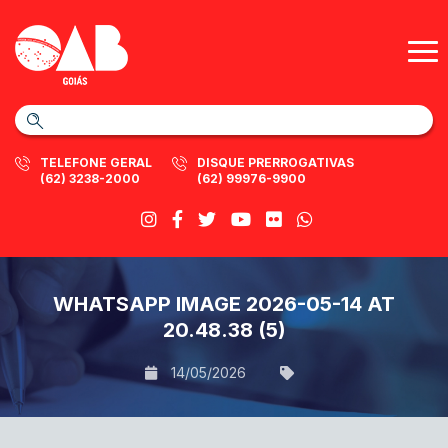
TELEFONE GERAL
DISQUE PRERROGATIVAS
(62) 3238-2000
(62) 99976-9900
WHATSAPP IMAGE 2026-05-14 AT
20.48.38 (5)
14/05/2026