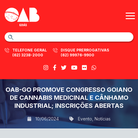
TELEFONE GERAL
DISQUE PRERROGATIVAS
(62) 3238-2000
(62) 99976-9900
OAB-GO PROMOVE CONGRESSO GOIANO
DE CANNABIS MEDICINAL E CÂNHAMO
INDUSTRIAL; INSCRIÇÕES ABERTAS
10/06/2024
Evento
,
Notícias