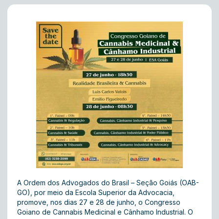
A Ordem dos Advogados do Brasil – Seção Goiás (OAB-
GO), por meio da Escola Superior da Advocacia,
promove, nos dias 27 e 28 de junho, o Congresso
Goiano de Cannabis Medicinal e Cânhamo Industrial. O