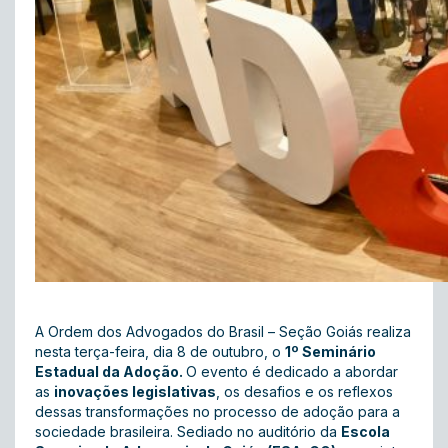
A Ordem dos Advogados do Brasil – Seção Goiás realiza
nesta terça-feira, dia 8 de outubro, o
1º Seminário
Estadual da Adoção.
O
evento é dedicado a abordar
as
inovações legislativas
, os desafios e os reflexos
dessas transformações no processo de adoção para a
sociedade brasileira. Sediado no auditório da
Escola