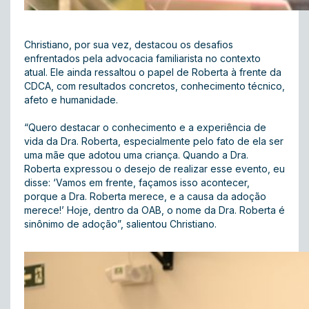
Christiano, por sua vez, destacou os desafios
enfrentados pela advocacia familiarista no contexto
atual. Ele ainda ressaltou o papel de Roberta à frente da
CDCA, com resultados concretos, conhecimento técnico,
afeto e humanidade.
“Quero destacar o conhecimento e a experiência de
vida da Dra. Roberta, especialmente pelo fato de ela ser
uma mãe que adotou uma criança. Quando a Dra.
Roberta expressou o desejo de realizar esse evento, eu
disse: ‘Vamos em frente, façamos isso acontecer,
porque a Dra. Roberta merece, e a causa da adoção
merece!’ Hoje, dentro da OAB, o nome da Dra. Roberta é
sinônimo de adoção”, salientou Christiano.