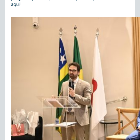
aqui!