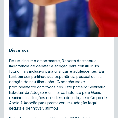
Discursos
Em um discurso emocionante, Roberta destacou a
importância de debater a adoção para construir um
futuro mais inclusivo para crianças e adolescentes. Ela
também compartilhou sua experiência pessoal com a
adoção de seu filho João. “A adoção mexe
profundamente com todos nós. Este primeiro Seminário
Estadual da Adoção é um marco histórico para Goiás,
reunindo instituições do sistema de justiça e o Grupo de
Apoio à Adoção para promover uma adoção legal,
segura e definitiva”, afirmou.