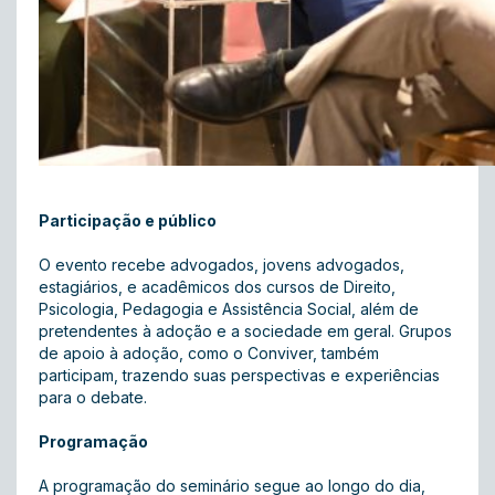
Participação e público
O evento recebe advogados, jovens advogados,
estagiários, e acadêmicos dos cursos de Direito,
Psicologia, Pedagogia e Assistência Social, além de
pretendentes à adoção e a sociedade em geral. Grupos
de apoio à adoção, como o Conviver, também
participam, trazendo suas perspectivas e experiências
para o debate.
Programação
A programação do seminário segue ao longo do dia,