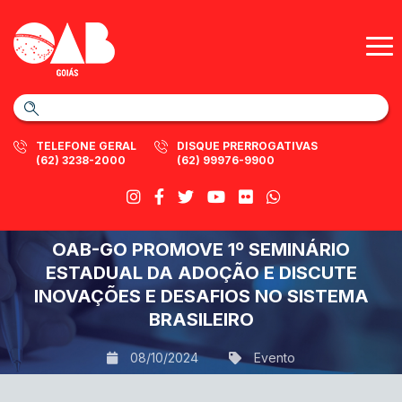
TELEFONE GERAL
DISQUE PRERROGATIVAS
(62) 3238-2000
(62) 99976-9900
OAB-GO PROMOVE 1º SEMINÁRIO
ESTADUAL DA ADOÇÃO E DISCUTE
INOVAÇÕES E DESAFIOS NO SISTEMA
BRASILEIRO
08/10/2024
Evento