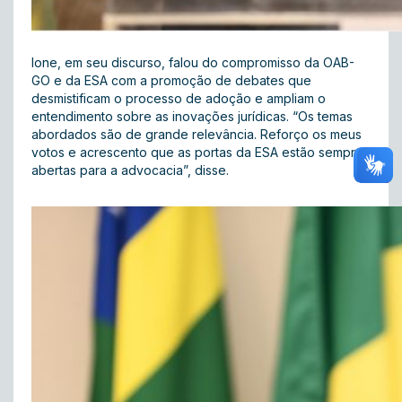
Ione, em seu discurso, falou do compromisso da OAB-
GO e da ESA com a promoção de debates que
desmistificam o processo de adoção e ampliam o
entendimento sobre as inovações jurídicas. “Os temas
abordados são de grande relevância. Reforço os meus
votos e acrescento que as portas da ESA estão sempre
abertas para a advocacia”, disse.