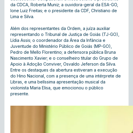
da CDCA, Roberta Muniz; a ouvidora-geral da ESA-GO,
Ione Luiz Freitas; e o presidente da CDF, Christiano de
Lima e Silva.
Além dos representantes da Ordem, a juíza auxiliar
representando o Tribunal de Justiça de Goiás (TJ-GO),
Lídia Assis; o coordenador da Área da Infância e
Juventude do Ministério Público de Goiás (MP-GO),
Pedro de Mello Florentino; a defensora pública Bruna
Nascimento Xavier; e o conselheiro titular do Grupo de
Apoio à Adoção Conviver, Osvaldo Jeferson da Silva.
Entre os destaques da abertura estiveram a execução
do Hino Nacional, com a presença de uma intérprete de
Libras, e uma belíssima apresentação musical da
violonista Maria Elisa, que emocionou o público
presente.