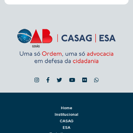
Home
Institucional
CASAG
ESA