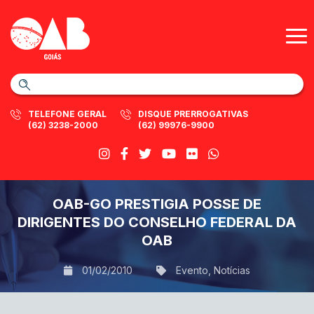
TELEFONE GERAL
DISQUE PRERROGATIVAS
(62) 3238-2000
(62) 99976-9900
OAB-GO PRESTIGIA POSSE DE
DIRIGENTES DO CONSELHO FEDERAL DA
OAB
01/02/2010
Evento
,
Notícias