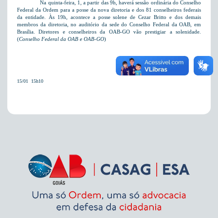
Na quinta-feira,
1, a
partir das 9h, haverá sessão ordinária do Conselho
Federal da Ordem para a posse da nova diretoria e dos 81 conselheiros federais
da entidade. Às 19h, acontece a posse solene de Cezar Britto e dos demais
membros da diretoria, no auditório da sede do Conselho Federal da OAB, em
Brasília. Diretores e conselheiros da OAB-GO vão prestigiar a solenidade.
(
Conselho Federal da OAB e OAB-GO
)
15/01  15h10