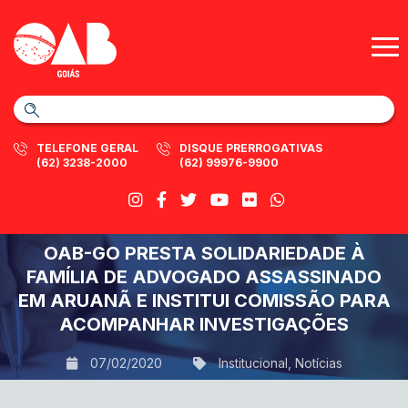
TELEFONE GERAL
DISQUE PRERROGATIVAS
(62) 3238-2000
(62) 99976-9900
OAB-GO PRESTA SOLIDARIEDADE À
FAMÍLIA DE ADVOGADO ASSASSINADO
EM ARUANÃ E INSTITUI COMISSÃO PARA
ACOMPANHAR INVESTIGAÇÕES
07/02/2020
Institucional
,
Notícias