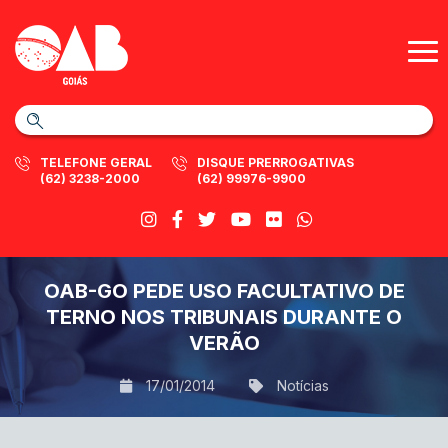
TELEFONE GERAL
DISQUE PRERROGATIVAS
(62) 3238-2000
(62) 99976-9900
OAB-GO PEDE USO FACULTATIVO DE
TERNO NOS TRIBUNAIS DURANTE O
VERÃO
17/01/2014
Notícias