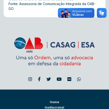
Fonte: Assessoria de Comunicação Integrada da OAB-
GO
Home
Institucional