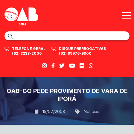
TELEFONE GERAL
DISQUE PRERROGATIVAS
(62) 3238-2000
(62) 99976-9900
OAB-GO PEDE PROVIMENTO DE VARA DE
IPORÁ
15/07/2008
Notícias