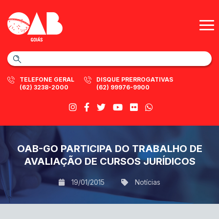
TELEFONE GERAL
DISQUE PRERROGATIVAS
(62) 3238-2000
(62) 99976-9900
OAB-GO PARTICIPA DO TRABALHO DE
AVALIAÇÃO DE CURSOS JURÍDICOS
19/01/2015
Notícias