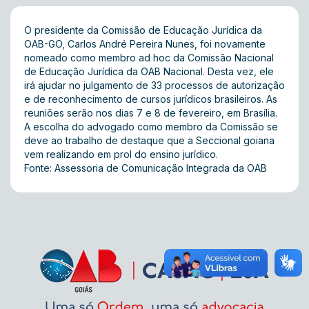
O presidente da Comissão de Educação Jurídica da
OAB-GO, Carlos André Pereira Nunes, foi novamente
nomeado como membro ad hoc da Comissão Nacional
de Educação Jurídica da OAB Nacional. Desta vez, ele
irá ajudar no julgamento de 33 processos de autorização
e de reconhecimento de cursos jurídicos brasileiros. As
reuniões serão nos dias 7 e 8 de fevereiro, em Brasília.
A escolha do advogado como membro da Comissão se
deve ao trabalho de destaque que a Seccional goiana
vem realizando em prol do ensino jurídico.
Fonte: Assessoria de Comunicação Integrada da OAB