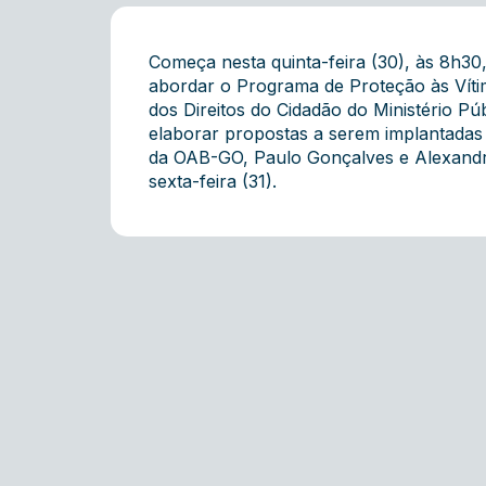
Começa nesta quinta-feira (30), às 8h30,
abordar o Programa de Proteção às Vít
dos Direitos do Cidadão do Ministério Pú
elaborar propostas a serem implantadas 
da OAB-GO, Paulo Gonçalves e Alexandre
sexta-feira (31).