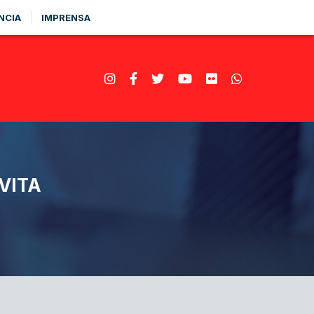
NCIA
IMPRENSA
VITA