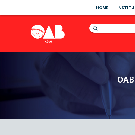
HOME
INSTITU
OAB