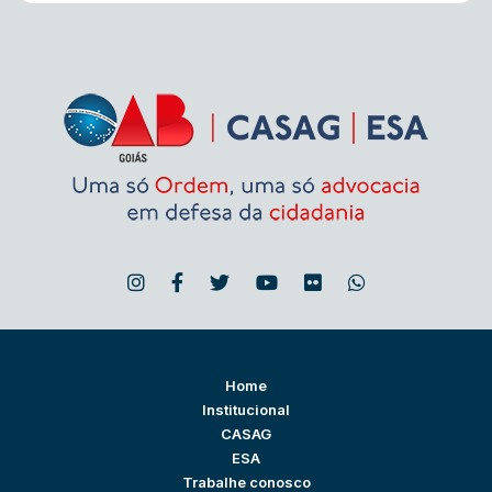
Home
Institucional
CASAG
ESA
Trabalhe conosco