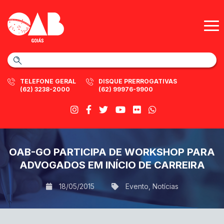
TELEFONE GERAL
DISQUE PRERROGATIVAS
(62) 3238-2000
(62) 99976-9900
OAB-GO PARTICIPA DE WORKSHOP PARA
ADVOGADOS EM INÍCIO DE CARREIRA
18/05/2015
Evento
,
Notícias