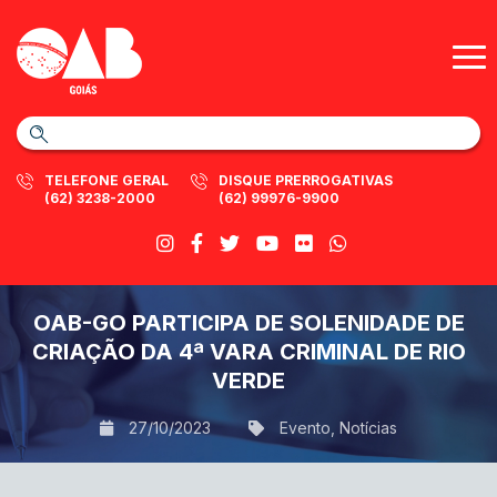
TELEFONE GERAL
DISQUE PRERROGATIVAS
(62) 3238-2000
(62) 99976-9900
OAB-GO PARTICIPA DE SOLENIDADE DE
CRIAÇÃO DA 4ª VARA CRIMINAL DE RIO
VERDE
27/10/2023
Evento
,
Notícias