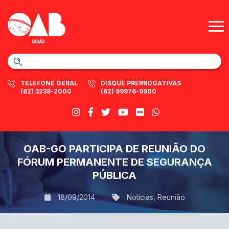
TELEFONE GERAL
DISQUE PRERROGATIVAS
(62) 3238-2000
(62) 99976-9900
OAB-GO PARTICIPA DE REUNIÃO DO
FÓRUM PERMANENTE DE SEGURANÇA
PÚBLICA
18/09/2014
Notícias
,
Reunião