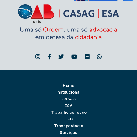
Home
Institucional
CASAG
ESA
Trabalhe conosco
TED
Transparência
Serviços