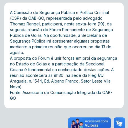
A Comissão de Segurança Pública e Política Criminal
(CSP) da OAB-GO, representada pelo advogado
Thomaz Rangel, participará, nesta sexta-feira (19), da
segunda reunião do Fórum Permanente de Segurança
Pública de Goiás. Na oportunidade, a Secretaria de
Segurança Pública irá apresentar algumas propostas
mediante a primeira reunião que ocorreu no dia 13 de
agosto.
A proposta do Fórum é unir forças em prol da segurança
no Estado de Goiás e a participação da Seccional
Goiana é fundamental na continuidade destas ações. A
reunião acontecerá às 9h30, na sede da Fieg (Av.
Araguaia, n. 1544, Ed. Albano Franco, Setor Leste Vila
Nova).
Fonte: Assessoria de Comunicação Integrada da OAB-
GO