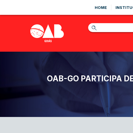
HOME
INSTITU
OAB-GO PARTICIPA D