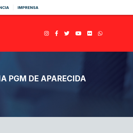
NCIA
IMPRENSA
NA PGM DE APARECIDA