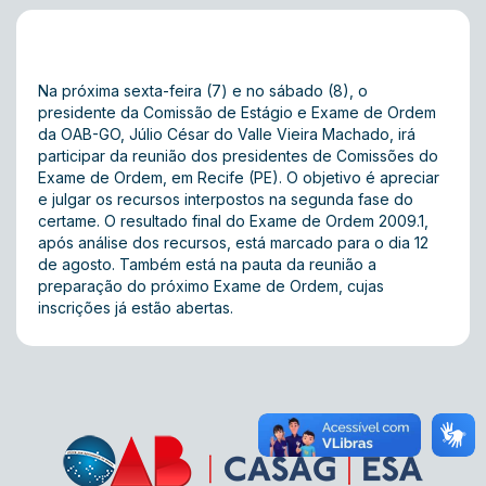
Na próxima sexta-feira (7) e no sábado (8), o
presidente da Comissão de Estágio e Exame de Ordem
da OAB-GO, Júlio César do Valle Vieira Machado, irá
participar da reunião dos presidentes de Comissões do
Exame de Ordem, em Recife (PE). O objetivo é apreciar
e julgar os recursos interpostos na segunda fase do
certame. O resultado final do Exame de Ordem 2009.1,
após análise dos recursos, está marcado para o dia 12
de agosto. Também está na pauta da reunião a
preparação do próximo Exame de Ordem, cujas
inscrições já estão abertas.