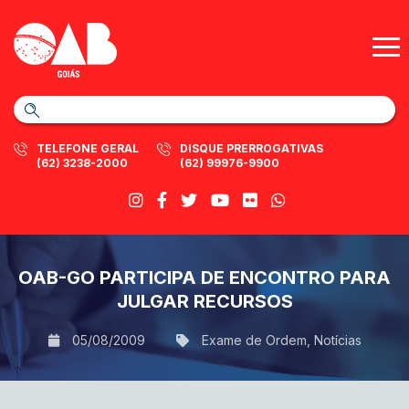
TELEFONE GERAL
DISQUE PRERROGATIVAS
(62) 3238-2000
(62) 99976-9900
OAB-GO PARTICIPA DE ENCONTRO PARA
JULGAR RECURSOS
05/08/2009
Exame de Ordem
,
Notícias