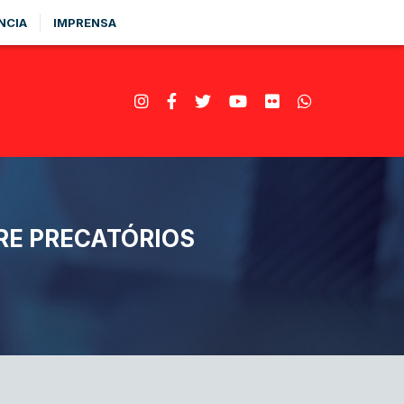
NCIA
IMPRENSA
RE PRECATÓRIOS