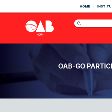
HOME
INSTITU
OAB-GO PARTIC