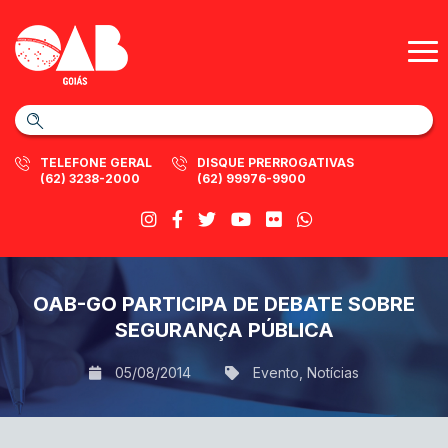
TELEFONE GERAL
DISQUE PRERROGATIVAS
(62) 3238-2000
(62) 99976-9900
OAB-GO PARTICIPA DE DEBATE SOBRE
SEGURANÇA PÚBLICA
05/08/2014
Evento
,
Notícias