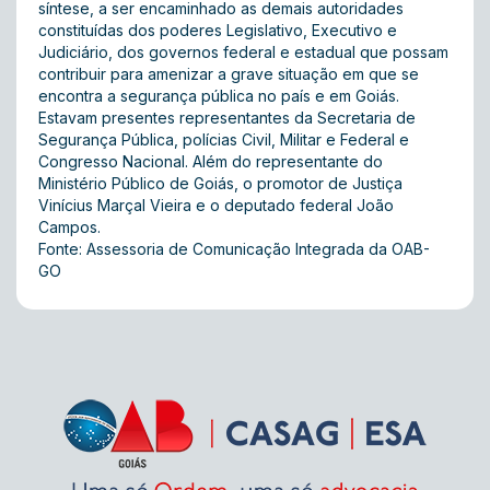
síntese, a ser encaminhado as demais autoridades
constituídas dos poderes Legislativo, Executivo e
Judiciário, dos governos federal e estadual que possam
contribuir para amenizar a grave situação em que se
encontra a segurança pública no país e em Goiás.
Estavam presentes representantes da Secretaria de
Segurança Pública, polícias Civil, Militar e Federal e
Congresso Nacional. Além do representante do
Ministério Público de Goiás, o promotor de Justiça
Vinícius Marçal Vieira e o deputado federal João
Campos.
Fonte: Assessoria de Comunicação Integrada da OAB-
GO