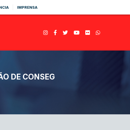
NCIA
IMPRENSA
ÃO DE CONSEG