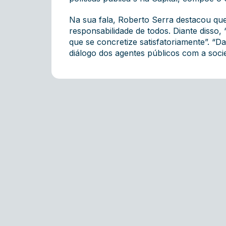
Na sua fala, Roberto Serra destacou que
responsabilidade de todos. Diante disso
que se concretize satisfatoriamente”. “
diálogo dos agentes públicos com a soci