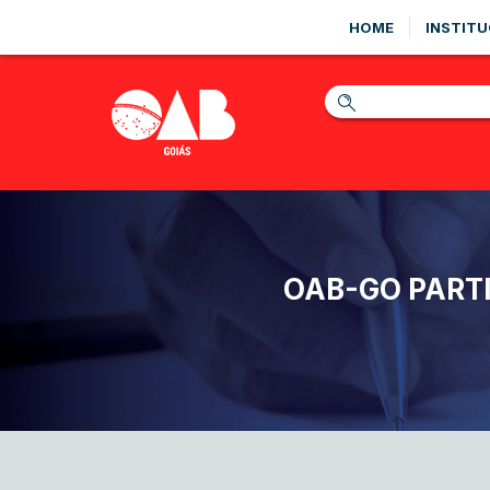
HOME
INSTITU
OAB-GO PART