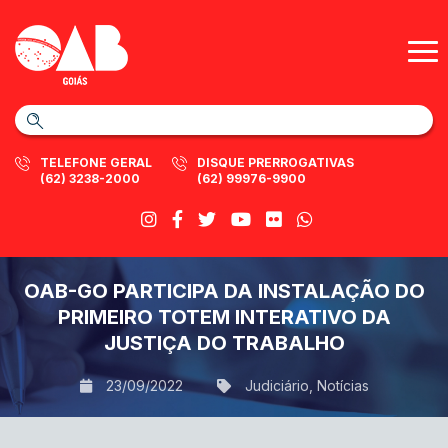
TELEFONE GERAL
DISQUE PRERROGATIVAS
(62) 3238-2000
(62) 99976-9900
OAB-GO PARTICIPA DA INSTALAÇÃO DO
PRIMEIRO TOTEM INTERATIVO DA
JUSTIÇA DO TRABALHO
23/09/2022
Judiciário
,
Notícias