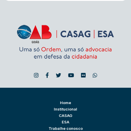
Home
Institucional
CASAG
ESA
Trabalhe conosco