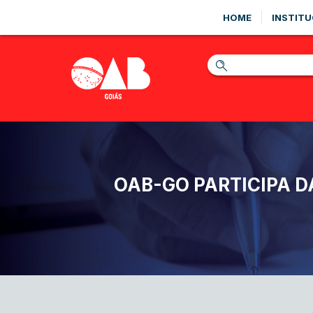
HOME
INSTITU
OAB-GO PARTICIPA D