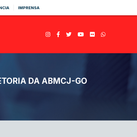
NCIA
IMPRENSA
RETORIA DA ABMCJ-GO