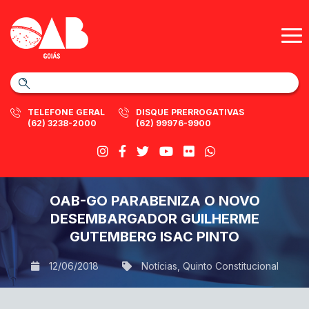
TELEFONE GERAL
DISQUE PRERROGATIVAS
(62) 3238-2000
(62) 99976-9900
OAB-GO PARABENIZA O NOVO
DESEMBARGADOR GUILHERME
GUTEMBERG ISAC PINTO
12/06/2018
Notícias
,
Quinto Constitucional