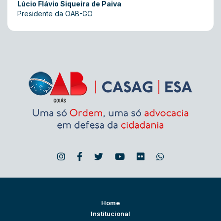
Lúcio Flávio Siqueira de Paiva
Presidente da OAB-GO
Home
Institucional