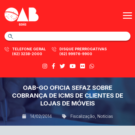
TELEFONE GERAL
DISQUE PRERROGATIVAS
(62) 3238-2000
(62) 99976-9900
OAB-GO OFICIA SEFAZ SOBRE
COBRANÇA DE ICMS DE CLIENTES DE
LOJAS DE MÓVEIS
14/02/2014
Fiscalização
,
Notícias