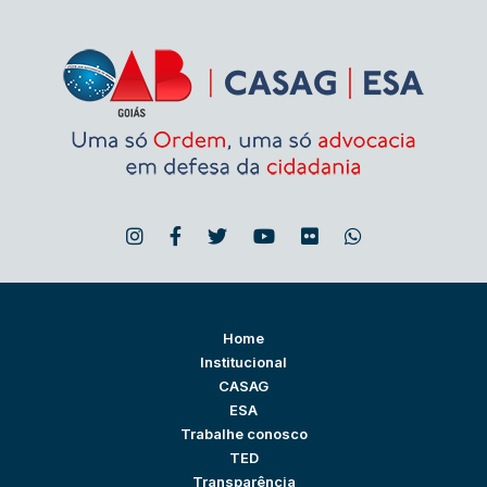
Home
Institucional
CASAG
ESA
Trabalhe conosco
TED
Transparência