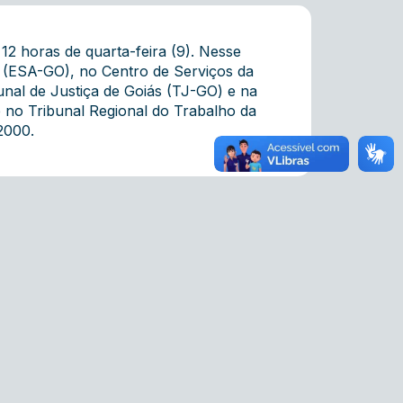
12 horas de quarta-feira (9). Nesse
 (ESA-GO), no Centro de Serviços da
unal de Justiça de Goiás (TJ-GO) e na
e no Tribunal Regional do Trabalho da
2000.