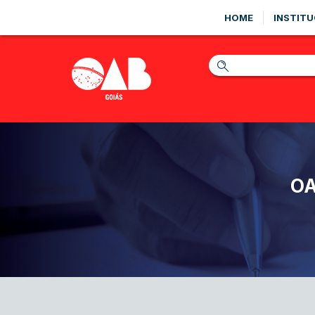
HOME
INSTITU
OA