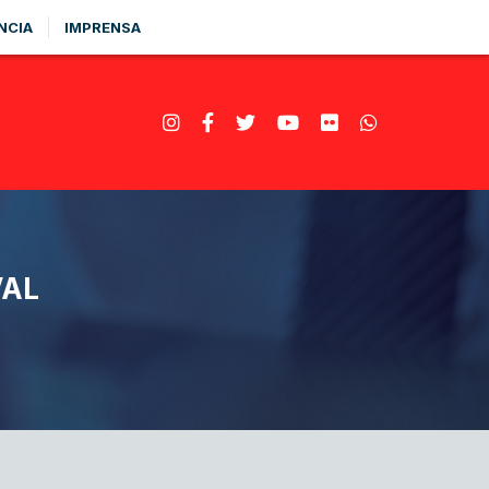
NCIA
IMPRENSA
VAL