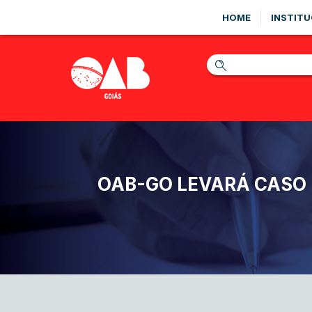
HOME
INSTITU
OAB-GO LEVARÁ CASO 