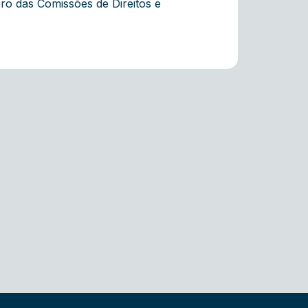
ro das Comissões de Direitos e