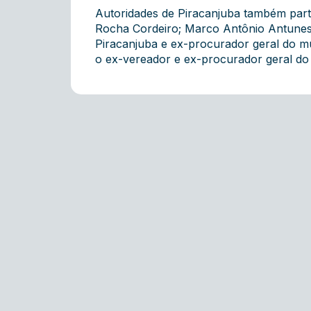
Autoridades de Piracanjuba também parti
Rocha Cordeiro; Marco Antônio Antunes da
Piracanjuba e ex-procurador geral do mu
o ex-vereador e ex-procurador geral do 