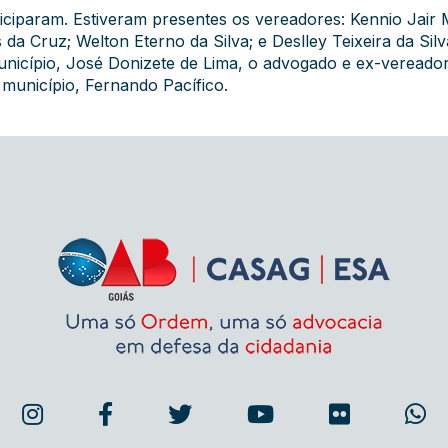
ciparam. Estiveram presentes os vereadores: Kennio Jair 
 Cruz; Welton Eterno da Silva; e Deslley Teixeira da Silv
nicípio, José Donizete de Lima, o advogado e ex-vereador
município, Fernando Pacífico.