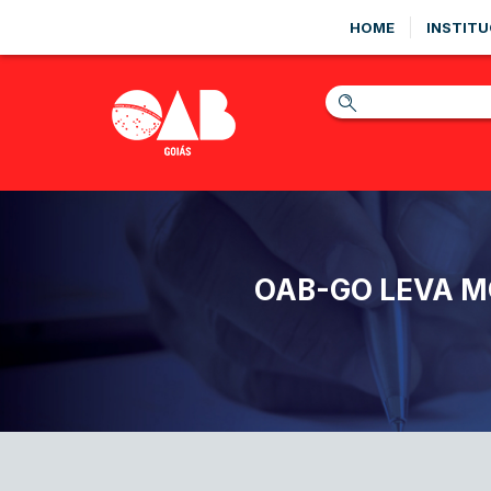
HOME
INSTITU
OAB-GO LEVA M