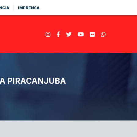
NCIA
IMPRENSA
RA PIRACANJUBA