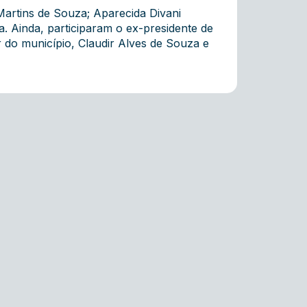
Martins de Souza; Aparecida Divani
a. Ainda, participaram o ex-presidente de
 do município, Claudir Alves de Souza e