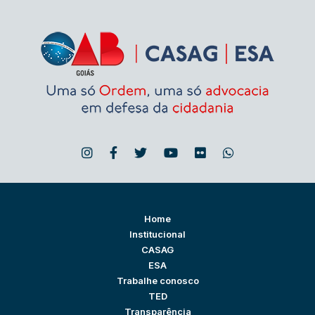
Home
Institucional
CASAG
ESA
Trabalhe conosco
TED
Transparência