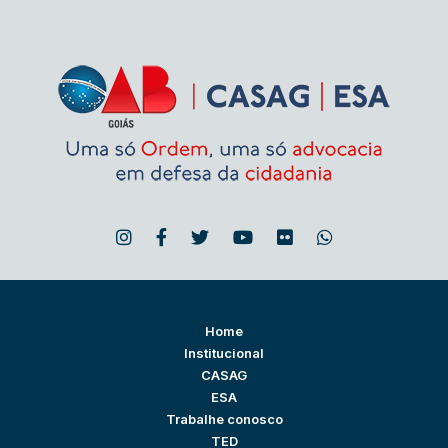
Home
Institucional
CASAG
ESA
Trabalhe conosco
TED