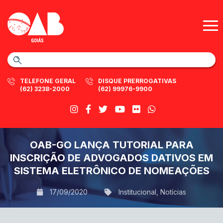
TELEFONE GERAL
DISQUE PRERROGATIVAS
(62) 3238-2000
(62) 99976-9900
OAB-GO LANÇA TUTORIAL PARA
INSCRIÇÃO DE ADVOGADOS DATIVOS EM
SISTEMA ELETRÔNICO DE NOMEAÇÕES
17/09/2020
Institucional
,
Notícias