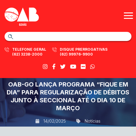
TELEFONE GERAL
DISQUE PRERROGATIVAS
(62) 3238-2000
(62) 99976-9900
OAB-GO LANÇA PROGRAMA “FIQUE EM
DIA” PARA REGULARIZAÇÃO DE DÉBITOS
JUNTO À SECCIONAL ATÉ O DIA 10 DE
MARÇO
14/02/2025
Notícias