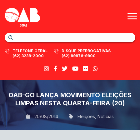
TELEFONE GERAL
DISQUE PRERROGATIVAS
(62) 3238-2000
(62) 99976-9900
OAB-GO LANÇA MOVIMENTO ELEIÇÕES
LIMPAS NESTA QUARTA-FEIRA (20)
20/08/2014
Eleições
,
Notícias