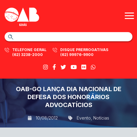
TELEFONE GERAL
DISQUE PRERROGATIVAS
(62) 3238-2000
(62) 99976-9900
OAB-GO LANÇA DIA NACIONAL DE
DEFESA DOS HONORÁRIOS
ADVOCATÍCIOS
10/08/2012
Evento
,
Notícias