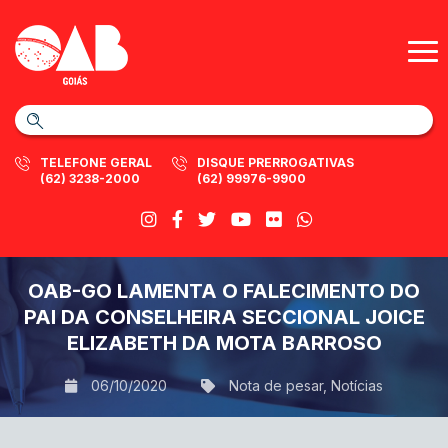
TELEFONE GERAL
DISQUE PRERROGATIVAS
(62) 3238-2000
(62) 99976-9900
OAB-GO LAMENTA O FALECIMENTO DO
PAI DA CONSELHEIRA SECCIONAL JOICE
ELIZABETH DA MOTA BARROSO
06/10/2020
Nota de pesar
,
Notícias