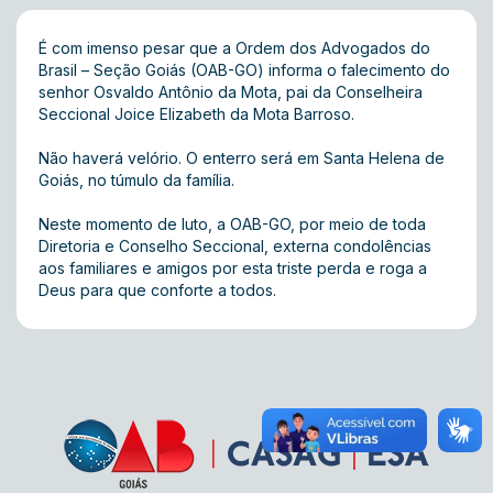
É com imenso pesar que a Ordem dos Advogados do
Brasil – Seção Goiás (OAB-GO) informa o falecimento do
senhor Osvaldo Antônio da Mota, pai da Conselheira
Seccional Joice Elizabeth da Mota Barroso.
Não haverá velório. O enterro será em Santa Helena de
Goiás, no túmulo da família.
Neste momento de luto, a OAB-GO, por meio de toda
Diretoria e Conselho Seccional, externa condolências
aos familiares e amigos por esta triste perda e roga a
Deus para que conforte a todos.